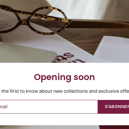
Opening soon
 the first to know about new collections and exclusive offe
S'ABONNE