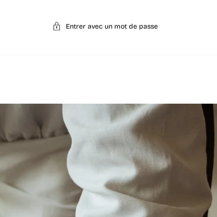
Entrer avec un mot de passe