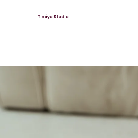
Timiya Studio